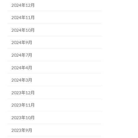
2024年12月
2024年11月
2024年10月
2024年9月
2024年7月
2024年4月
2024年3月
2023年12月
2023年11月
2023年10月
2023年9月