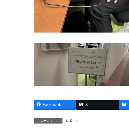
Facebook
X
レポート
カテゴリー