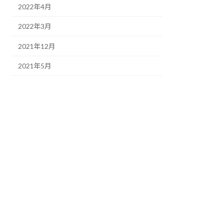
2022年4月
2022年3月
2021年12月
2021年5月