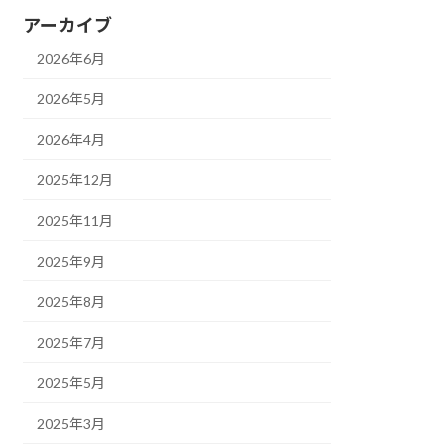
アーカイブ
2026年6月
2026年5月
2026年4月
2025年12月
2025年11月
2025年9月
2025年8月
2025年7月
2025年5月
2025年3月