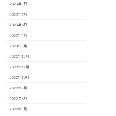
2023年8月
2023年7月
2023年6月
2023年4月
2023年3月
2022年12月
2022年11月
2022年10月
2022年9月
2022年6月
2022年5月