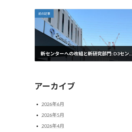
前の記事
新センターへの改組と新研究部門: D3センター 高性能計算・データ分析融
2024年10月15日
アーカイブ
2026年6月
2026年5月
2026年4月