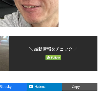
＼ 最新情報をチェック ／
Bluesky
Hatena
Copy