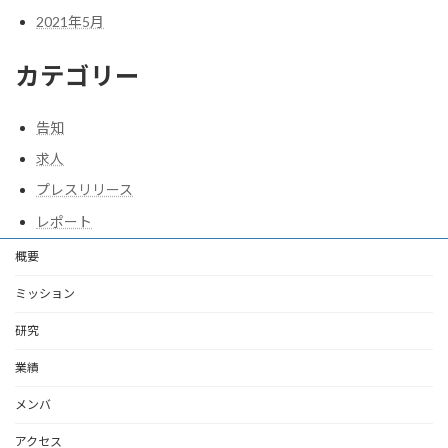
2021年5月
カテゴリー
告知
求人
プレスリリース
レポート
概要
ミッション
研究
業績
メンバ
アクセス