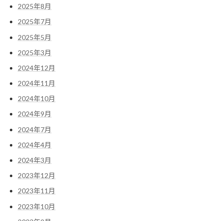
2025年8月
2025年7月
2025年5月
2025年3月
2024年12月
2024年11月
2024年10月
2024年9月
2024年7月
2024年4月
2024年3月
2023年12月
2023年11月
2023年10月