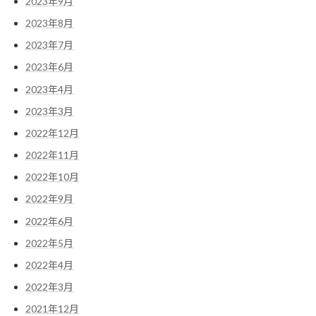
2023年9月
2023年8月
2023年7月
2023年6月
2023年4月
2023年3月
2022年12月
2022年11月
2022年10月
2022年9月
2022年6月
2022年5月
2022年4月
2022年3月
2021年12月