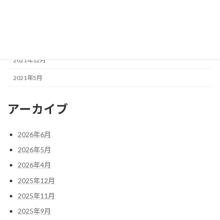
2022年5月
2022年4月
2022年3月
2021年12月
2021年5月
アーカイブ
2026年6月
2026年5月
2026年4月
2025年12月
2025年11月
2025年9月